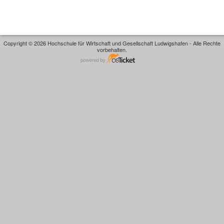
Copyright © 2026 Hochschule für Wirtschaft und Gesellschaft Ludwigshafen - Alle Rechte
vorbehalten.