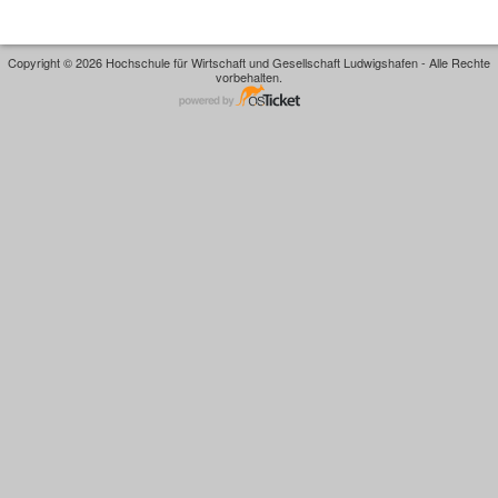
Copyright © 2026 Hochschule für Wirtschaft und Gesellschaft Ludwigshafen - Alle Rechte
vorbehalten.